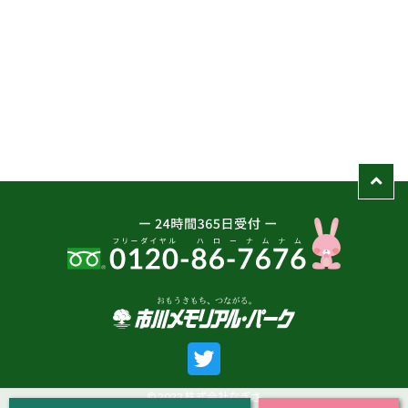
© 2023 株式会社なぎさ