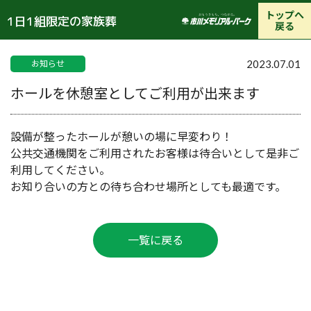
トップへ
1日1組限定の家族葬
戻る
2023.07.01
お知らせ
ホールを休憩室としてご利用が出来ます
設備が整ったホールが憩いの場に早変わり！
公共交通機関をご利用されたお客様は待合いとして是非ご
利用してください。
お知り合いの方との待ち合わせ場所としても最適です。
一覧に戻る