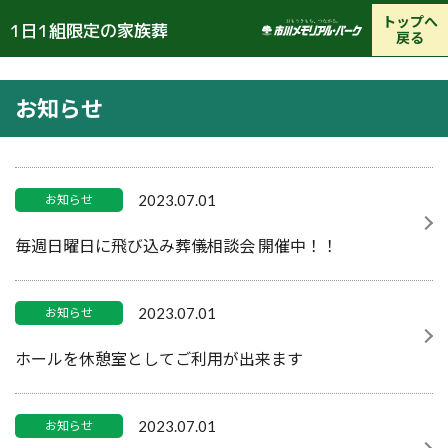
トップへ
1日1組限定の家族葬
戻る
お知らせ
2023.07.01
お知らせ
毎週日曜日に飛び込み葬儀相談会 開催中！！
2023.07.01
お知らせ
ホールを休憩室としてご利用が出来ます
2023.07.01
お知らせ