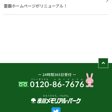
霊園ホームページがリニューアル！