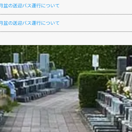
年8月盆の送迎バス運行について
年7月盆の送迎バス運行について