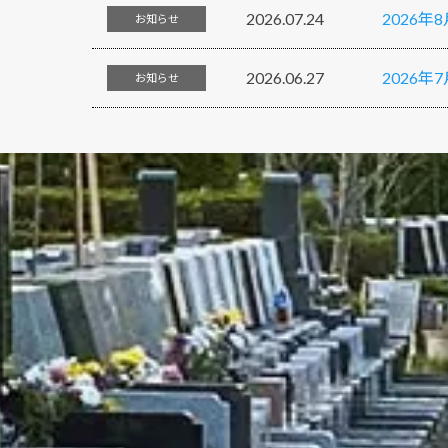
2026.07.24
2026
お知らせ
2026.06.27
2026
お知らせ