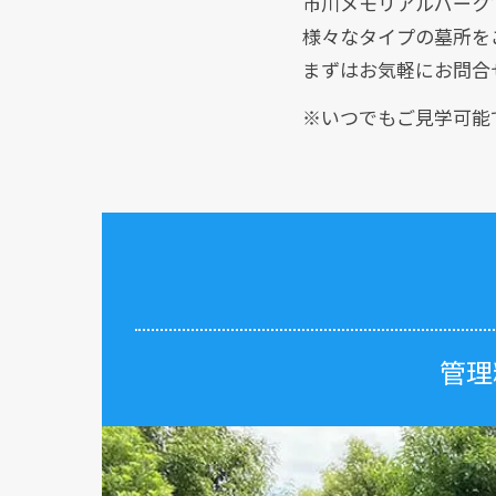
市川メモリアルパーク
様々なタイプの墓所を
まずはお気軽にお問合
※いつでもご見学可能
管理