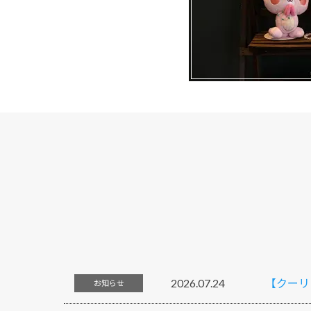
2026.07.24
【クーリ
お知らせ