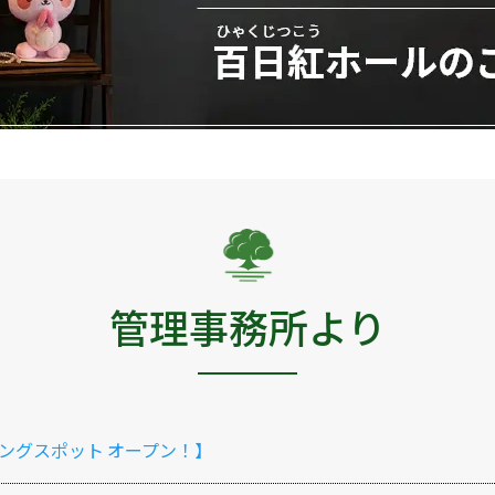
管理事務所より
ングスポット オープン！】