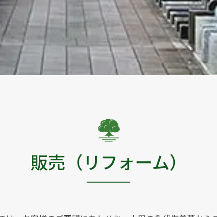
販売（リフォーム）