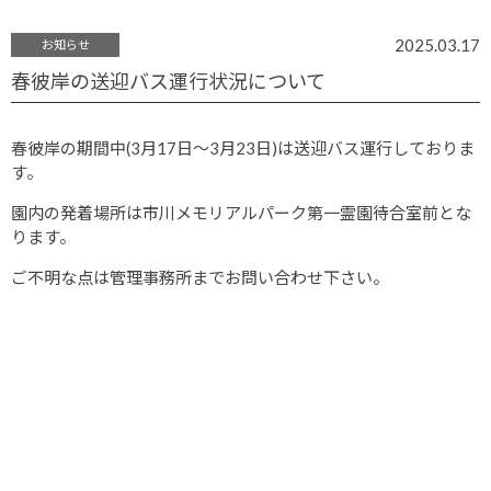
2025.03.17
お知らせ
春彼岸の送迎バス運行状況について
春彼岸の期間中(3月17日～3月23日)は送迎バス運行しておりま
す。
園内の発着場所は市川メモリアルパーク第一霊園待合室前とな
ります。
ご不明な点は管理事務所までお問い合わせ下さい。