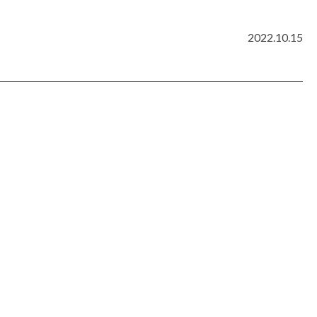
2022.10.15