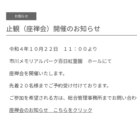
お知らせ
止観（座禅会）開催のお知らせ
令和４年１０月２２日 １１：００より
市川メモリアルパーク百日紅霊園 ホールにて
座禅会を開催いたします。
先着２０名様までご予約受け付けております。
ご参加を希望される方は、総合管理事務所までお問い合わ
座禅会のお知らせ こちらをクリック