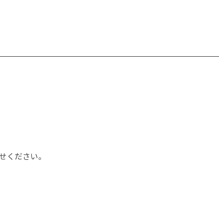
せください。